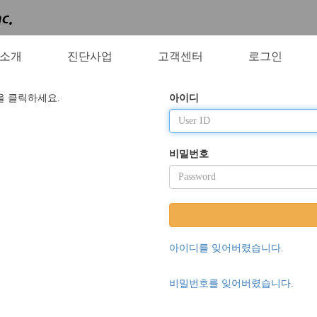
소개
진단사업
고객센터
로그인
을 클릭하세요.
아이디
비밀번호
아이디를 잊어버렸습니다.
비밀번호를 잊어버렸습니다.