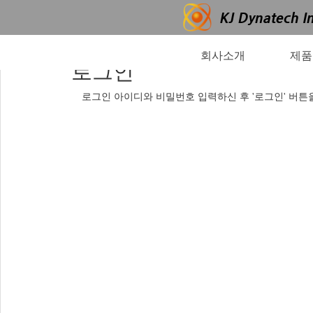
회사소개
제품
로그인
로그인 아이디와 비밀번호 입력하신 후 '로그인' 버튼